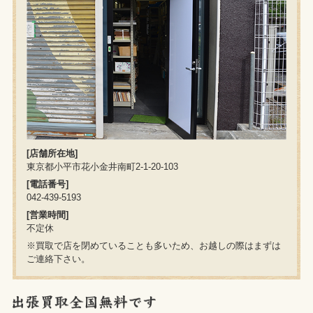
[店舗所在地]
東京都小平市花小金井南町2-1-20-103
[電話番号]
042-439-5193
[営業時間]
不定休
※買取で店を閉めていることも多いため、お越しの際はまずは
ご連絡下さい。