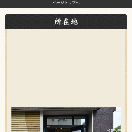
ページトップへ