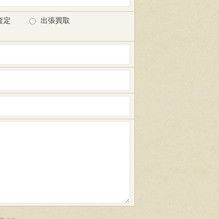
査定
出張買取