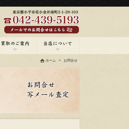
ホーム
>
お問合せ