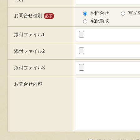
お問合せ
写メ
お問合せ種別
必須
宅配買取
添付ファイル1
添付ファイル2
添付ファイル3
お問合せ内容