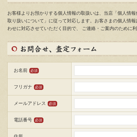
お客様よりお預かりする個人情報の取扱いは、当店「個人情報
取り扱いについて」に従って対応します。お客さまの個人情報
わせに対応させていただく目的で、 ご連絡・ご案内のために
お名前
必須
フリガナ
必須
メールアドレス
必須
電話番号
必須
住所