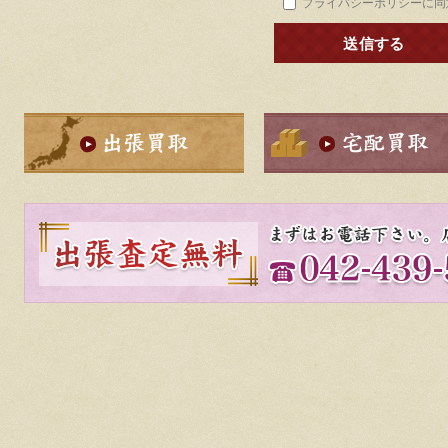
プライバシーポリシーに同