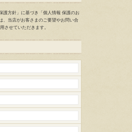
保護方針」に基づき「個人情報 保護のお
は、当店がお客さまのご要望やお問い合
利用させていただきます。