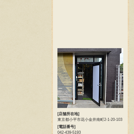
[店舗所在地]
東京都小平市花小金井南町2-1-20-103
[電話番号]
042-439-5193